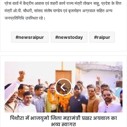
प्रेस वार्ता में केंद्रीय आवास एवं शहरी कार्य राज्य मंत्री तोखन साहू, प्रदेश के वित्त
मंत्री ओ.पी. चौधरी, सांसद संतोष पाण्डेय एवं बृजमोहन अग्रवाल सहित अन्य
जनप्रतिनिधि उपस्थित रहे।
newsraipur
newstoday
raipur
पिथौरा में भाजयुमो जिला महामंत्री प्रखर अग्रवाल का
भव्य स्वागत