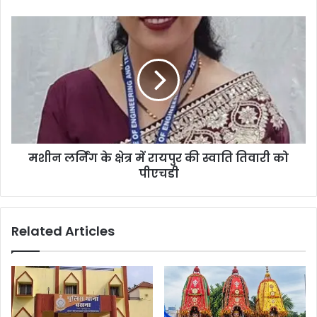
मशीन लर्निंग के क्षेत्र में रायपुर की स्वाति तिवारी को
पीएचडी
Related Articles