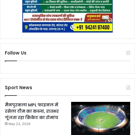
Follow Us
Sport News
मैनपुरकला MPL फाइनल में
रसेला टीम का कब्जा, रातभर
गूंजता रहा क्रिकेट का रोमांच
May 23, 2026