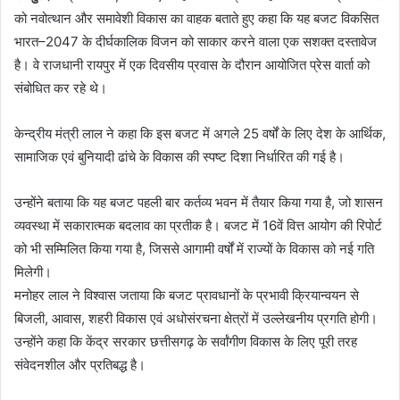
को नवोत्थान और समावेशी विकास का वाहक बताते हुए कहा कि यह बजट विकसित
भारत–2047 के दीर्घकालिक विजन को साकार करने वाला एक सशक्त दस्तावेज
है। वे राजधानी रायपुर में एक दिवसीय प्रवास के दौरान आयोजित प्रेस वार्ता को
संबोधित कर रहे थे।
केन्द्रीय मंत्री लाल ने कहा कि इस बजट में अगले 25 वर्षों के लिए देश के आर्थिक,
सामाजिक एवं बुनियादी ढांचे के विकास की स्पष्ट दिशा निर्धारित की गई है।
उन्होंने बताया कि यह बजट पहली बार कर्तव्य भवन में तैयार किया गया है, जो शासन
व्यवस्था में सकारात्मक बदलाव का प्रतीक है। बजट में 16वें वित्त आयोग की रिपोर्ट
को भी सम्मिलित किया गया है, जिससे आगामी वर्षों में राज्यों के विकास को नई गति
मिलेगी।
मनोहर लाल ने विश्वास जताया कि बजट प्रावधानों के प्रभावी क्रियान्वयन से
बिजली, आवास, शहरी विकास एवं अधोसंरचना क्षेत्रों में उल्लेखनीय प्रगति होगी।
उन्होंने कहा कि केंद्र सरकार छत्तीसगढ़ के सर्वांगीण विकास के लिए पूरी तरह
संवेदनशील और प्रतिबद्ध है।