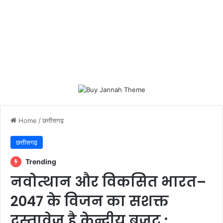
Home
/
छत्तीसगढ़
छत्तीसगढ़
Trending
नवोत्थान और विकसित भारत–
2047 के विजन का सशक्त
दस्तावेज है केन्द्रीय बजट :