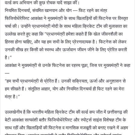
वर्ल्ड कप अभियान की कुछ रोचक यादें साझा कीं।
नियमित दिनचर्या, संयमित खानपान और योग — फिट रहने का मंत्र
फिजियोथेरेपिस्ट आकांक्षा ने मुख्यमंत्री के साथ खिलाड़ियों की फिटनेस पर विस्तृत
चर्चा की। उन्होंने प्रधानमंत्री मोदी के साथ महिला क्रिकेट टीम की मुलाकात का
उल्लेख करते हुए कहा कि “प्रधानमंत्री हमेशा कहते हैं कि खेल जीवनशैली का
हिस्सा होना चाहिए, और यह हम सभी के लिए प्रेरणादायक है। फिटनेस को लेकर
उनकी सीख हर किसी को स्वस्थ और ऊर्जावान जीवन जीने के लिए प्रेरित करती
है।”
आकांक्षा ने मुख्यमंत्री से उनके फिटनेस का रहस्य पूछा, जिस पर मुख्यमंत्री ने कहा
—
“हम सभी प्रधानमंत्री से प्रेरित हैं। उनकी सक्रियता, ऊर्जा और अनुशासन से
हम सीखते हैं। संतुलित आहार, योग और नियमित दिनचर्या ही फिट रहने का मेरा
मंत्र है।”
उल्लखेनीय है कि भारतीय महिला क्रिकेट टीम की वर्ल्ड कप जीत में छत्तीसगढ़ की
बेटी आकांक्षा सत्यवंशी बतौर फिजियोथेरेपिस्ट और स्पोर्ट्स साइंस विशेषज्ञ टीम के
साथ रहीं और खिलाड़ियों की फिटनेस व मानसिक मजबूती को बनाए रखने में अहम