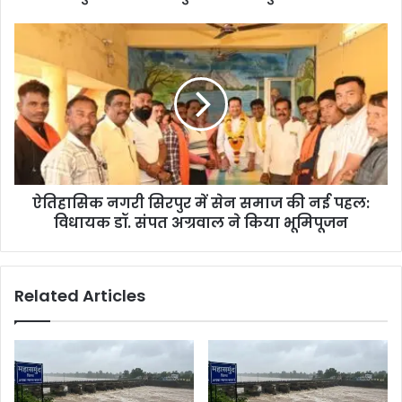
ऐतिहासिक नगरी सिरपुर में सेन समाज की नई पहल:
विधायक डॉ. संपत अग्रवाल ने किया भूमिपूजन
Related Articles