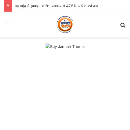
महासमुंद में झमाझम बारिश, सामान्य से 47.5% अधिक वर्षा दर्ज
Menu
Se