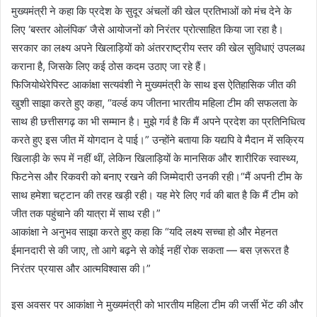
मुख्यमंत्री ने कहा कि प्रदेश के सुदूर अंचलों की खेल प्रतिभाओं को मंच देने के
लिए ‘बस्तर ओलंपिक’ जैसे आयोजनों को निरंतर प्रोत्साहित किया जा रहा है।
सरकार का लक्ष्य अपने खिलाड़ियों को अंतरराष्ट्रीय स्तर की खेल सुविधाएं उपलब्ध
कराना है, जिसके लिए कई ठोस कदम उठाए जा रहे हैं।
फिजियोथेरेपिस्ट आकांक्षा सत्यवंशी ने मुख्यमंत्री के साथ इस ऐतिहासिक जीत की
खुशी साझा करते हुए कहा, “वर्ल्ड कप जीतना भारतीय महिला टीम की सफलता के
साथ ही छत्तीसगढ़ का भी सम्मान है। मुझे गर्व है कि मैं अपने प्रदेश का प्रतिनिधित्व
करते हुए इस जीत में योगदान दे पाई।” उन्होंने बताया कि यद्यपि वे मैदान में सक्रिय
खिलाड़ी के रूप में नहीं थीं, लेकिन खिलाड़ियों के मानसिक और शारीरिक स्वास्थ्य,
फिटनेस और रिकवरी को बनाए रखने की जिम्मेदारी उनकी रही।“मैं अपनी टीम के
साथ हमेशा चट्टान की तरह खड़ी रही। यह मेरे लिए गर्व की बात है कि मैं टीम को
जीत तक पहुंचाने की यात्रा में साथ रही।”
आकांक्षा ने अनुभव साझा करते हुए कहा कि “यदि लक्ष्य सच्चा हो और मेहनत
ईमानदारी से की जाए, तो आगे बढ़ने से कोई नहीं रोक सकता — बस ज़रूरत है
निरंतर प्रयास और आत्मविश्वास की।”
इस अवसर पर आकांक्षा ने मुख्यमंत्री को भारतीय महिला टीम की जर्सी भेंट की और