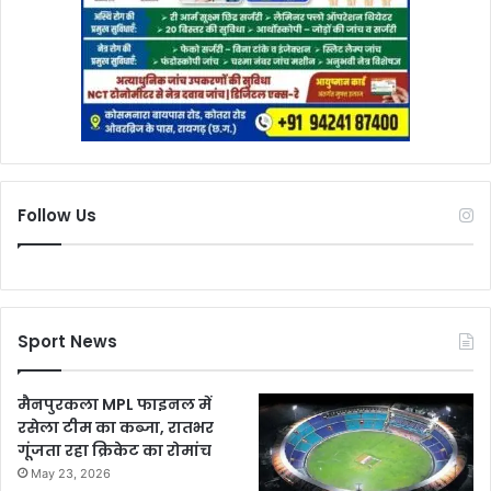
Follow Us
Sport News
मैनपुरकला MPL फाइनल में
रसेला टीम का कब्जा, रातभर
गूंजता रहा क्रिकेट का रोमांच
May 23, 2026