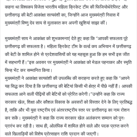
कहना था विश्वकप विजेता भारतीय महिला क्रिकेट टीम की फिजियोथेरेपिस्ट और
छत्तीसगढ़ की बेटी आकांक्षा सत्यवंशी का, जिन्होंने आज मुख्यमंत्री निवास में
मुख्यमंत्री विष्णु देव साय से मुलाकात कर अपनी खुशियां साझा कीं।
मुख्यमंत्री साय ने आकांक्षा को शुभकामनाएं देते हुए कहा कि “आपकी सफलता पूरे
छत्तीसगढ़ की सफलता है। महिला क्रिकेट टीम के वर्ल्ड कप अभियान में छत्तीसगढ़
की बेटी के शामिल होने से प्रदेशवासियों को यह महसूस हुआ कि हम सभी इस जीत
में सहभागी हैं।”इस अवसर पर मुख्यमंत्री ने आकांक्षा को मेडल पहनाकर और स्मृति
चिन्ह भेंट कर सम्मानित किया।
मुख्यमंत्री ने आकांक्षा सत्यवंशी की उपलब्धि की सराहना करते हुए कहा कि “आपने
यह सिद्ध कर दिया है कि छत्तीसगढ़ की बेटियां किसी भी क्षेत्र में पीछे नहीं हैं। आपकी
सफलता आने वाली पीढ़ियों की बेटियों को प्रेरित करेगी।”उन्होंने कहा कि राज्य
सरकार खेल, शिक्षा और कौशल विकास के अवसरों को विस्तार देने के लिए प्रतिबद्ध
है, ताकि और भी युवा राष्ट्रीय एवं अंतरराष्ट्रीय स्तर पर छत्तीसगढ़ का नाम रोशन
कर सकें। मुख्यमंत्री ने कहा कि राज्य सरकार खेल अलंकरण सम्मान को पुनः
प्रारंभ कर रही है। साथ ही, ओलंपिक में शामिल होने वाले और पदक प्राप्त करने
वाले खिलाड़ियों को विशेष प्रोत्साहन राशि प्रदान की जाएगी।