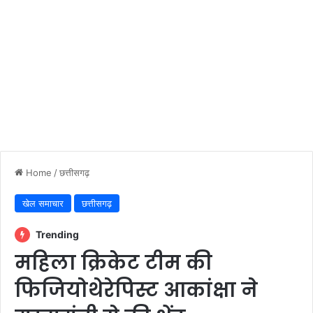
Home
/
छत्तीसगढ़
खेल समाचार
छत्तीसगढ़
Trending
महिला क्रिकेट टीम की
फिजियोथेरेपिस्ट आकांक्षा ने