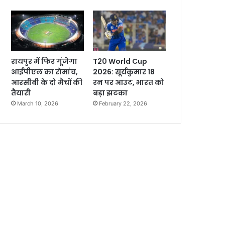
रायपुर में फिर गूंजेगा
T20 World Cup
आईपीएल का रोमांच,
2026: सूर्यकुमार 18
आरसीबी के दो मैचों की
रन पर आउट, भारत को
तैयारी
बड़ा झटका
March 10, 2026
February 22, 2026