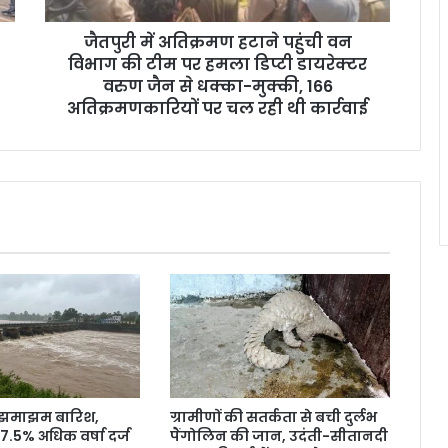
जैतपुरी में अतिक्रमण हटाने पहुंची वन
विभाग की टीम पर हमला डिप्टी डायरेक्टर
वरुण जैन से धक्का-मुक्की, 166
अतिक्रमणकारियों पर चल रही थी कार्रवाई
ं झमाझम बारिश,
ग्रामीणों की सतर्कता से बची दुर्लभ
7.5% अधिक वर्षा दर्ज
पैंगोलिन की जान, उदंती-सीतानदी