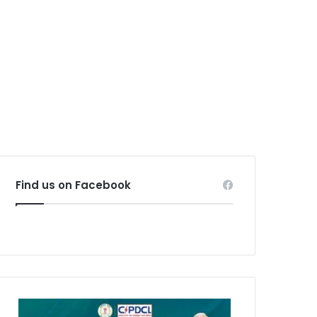
Find us on Facebook