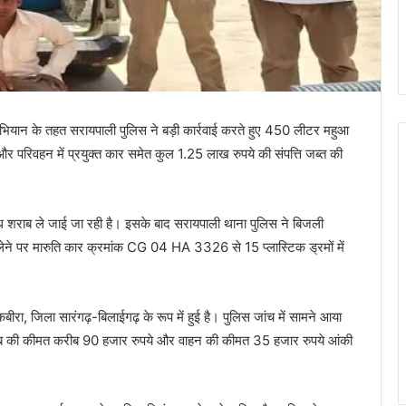
भियान के तहत सरायपाली पुलिस ने बड़ी कार्रवाई करते हुए 450 लीटर महुआ
 परिवहन में प्रयुक्त कार समेत कुल 1.25 लाख रुपये की संपत्ति जब्त की
ैध शराब ले जाई जा रही है। इसके बाद सरायपाली थाना पुलिस ने बिजली
 लेने पर मारुति कार क्रमांक CG 04 HA 3326 से 15 प्लास्टिक ड्रमों में
ा, जिला सारंगढ़-बिलाईगढ़ के रूप में हुई है। पुलिस जांच में सामने आया
राब की कीमत करीब 90 हजार रुपये और वाहन की कीमत 35 हजार रुपये आंकी