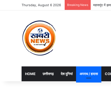
Thursday, August 6 2026
Breaking News
महासमुंद में झ
HOME
छत्तीसगढ़
देश दुनियां
अपराध / हादसा
CO