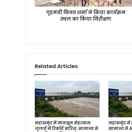
गृहमंत्री विजय शर्मा ने किया कार्यक्रम
स्थल का किया निरीक्षण
Related Articles
महासमुंद में मानसून मेहरबान:
महासमुंद मे
जुलाई में रिकॉर्ड बारिश, सामान्य से
सामान्य से 4