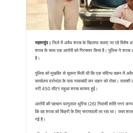
महामसुंद।
जिले में अवैध शराब के खिलाफ चलाए जा रहे विशेष अ
शराब के साथ एक आरोपी को गिरफ्तार किया है। पुलिस ने शराब और
है।
पुलिस को मुखबिर से सूचना मिली थी कि एक संदिग्ध वाहन में अव
कार्यालय दर्राभांठा के पास नाकाबंदी कर वाहन को रोका। तलाशी
भरी 450 लीटर महुआ शराब बरामद हुई।
आरोपी की पहचान फागुलाल थुरिया (26) निवासी शांति नगर कनकबीर
कि वह शराब को बिक्री के लिए सरायपाली ला रहा था। जब्त श
गई है।