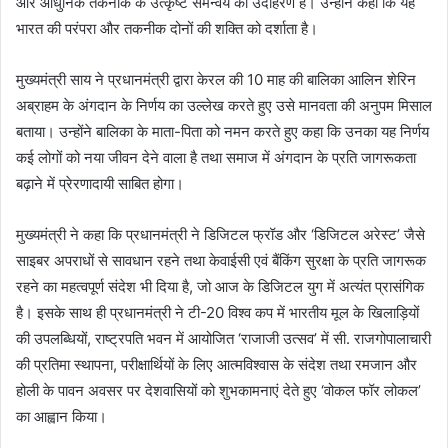
और आधुनिक तकनीक के उत्कृष्ट समन्वय का उदाहरण है। उन्होंने कहा कि यह
भारत की परंपरा और तकनीक दोनों की शक्ति को दर्शाता है।
मुख्यमंत्री साय ने प्रधानमंत्री द्वारा केरल की 10 माह की बालिका आलिन शेरिन
अब्राहम के अंगदान के निर्णय का उल्लेख करते हुए उसे मानवता की अनुपम मिसाल
बताया। उन्होंने बालिका के माता-पिता को नमन करते हुए कहा कि उनका यह निर्णय
कई लोगों को नया जीवन देने वाला है तथा समाज में अंगदान के प्रति जागरूकता
बढ़ाने में प्रेरणादायी साबित होगा।
मुख्यमंत्री ने कहा कि प्रधानमंत्री ने डिजिटल फ्रॉड और ‘डिजिटल अरेस्ट’ जैसे
साइबर अपराधों से सावधान रहने तथा केवाईसी एवं बैंकिंग सुरक्षा के प्रति जागरूक
रहने का महत्वपूर्ण संदेश भी दिया है, जो आज के डिजिटल युग में अत्यंत प्रासंगिक
है। इसके साथ ही प्रधानमंत्री ने टी-20 विश्व कप में भारतीय मूल के खिलाड़ियों
की उपलब्धियों, राष्ट्रपति भवन में आयोजित ‘राजाजी उत्सव’ में सी. राजगोपालाचारी
की प्रतिमा स्थापना, परीक्षार्थियों के लिए आत्मविश्वास के संदेश तथा रमजान और
होली के पावन अवसर पर देशवासियों को शुभकामनाएं देते हुए ‘वोकल फॉर लोकल’
का आह्वान किया।