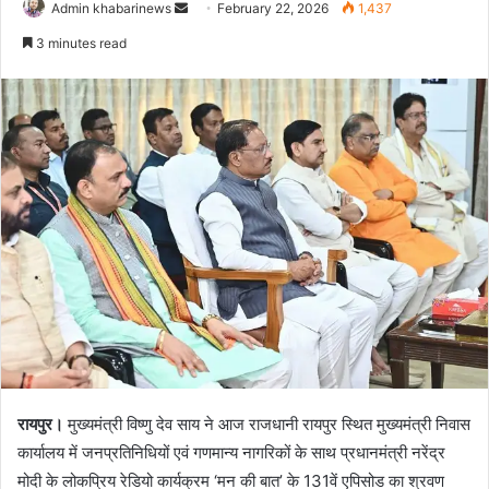
Send
Admin khabarinews
February 22, 2026
1,437
an
3 minutes read
email
रायपुर।
मुख्यमंत्री विष्णु देव साय ने आज राजधानी रायपुर स्थित मुख्यमंत्री निवास
कार्यालय में जनप्रतिनिधियों एवं गणमान्य नागरिकों के साथ प्रधानमंत्री नरेंद्र
मोदी के लोकप्रिय रेडियो कार्यक्रम ‘मन की बात’ के 131वें एपिसोड का श्रवण