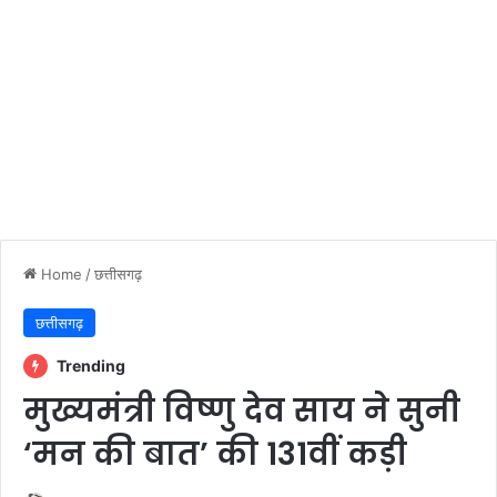
Home
/
छत्तीसगढ़
छत्तीसगढ़
Trending
मुख्यमंत्री विष्णु देव साय ने सुनी
‘मन की बात’ की 131वीं कड़ी