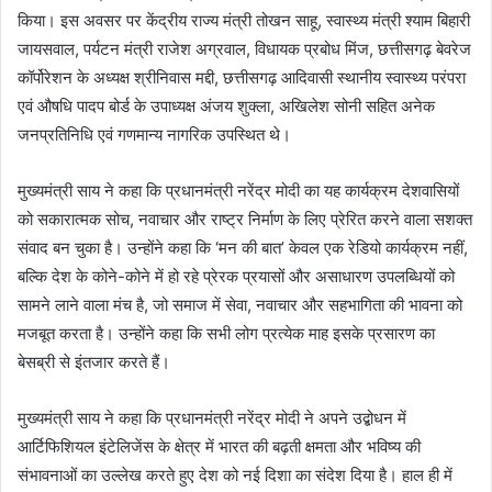
किया। इस अवसर पर केंद्रीय राज्य मंत्री तोखन साहू, स्वास्थ्य मंत्री श्याम बिहारी
जायसवाल, पर्यटन मंत्री राजेश अग्रवाल, विधायक प्रबोध मिंज, छत्तीसगढ़ बेवरेज
कॉर्पोरेशन के अध्यक्ष श्रीनिवास मद्दी, छत्तीसगढ़ आदिवासी स्थानीय स्वास्थ्य परंपरा
एवं औषधि पादप बोर्ड के उपाध्यक्ष अंजय शुक्ला, अखिलेश सोनी सहित अनेक
जनप्रतिनिधि एवं गणमान्य नागरिक उपस्थित थे।
मुख्यमंत्री साय ने कहा कि प्रधानमंत्री नरेंद्र मोदी का यह कार्यक्रम देशवासियों
को सकारात्मक सोच, नवाचार और राष्ट्र निर्माण के लिए प्रेरित करने वाला सशक्त
संवाद बन चुका है। उन्होंने कहा कि ‘मन की बात’ केवल एक रेडियो कार्यक्रम नहीं,
बल्कि देश के कोने-कोने में हो रहे प्रेरक प्रयासों और असाधारण उपलब्धियों को
सामने लाने वाला मंच है, जो समाज में सेवा, नवाचार और सहभागिता की भावना को
मजबूत करता है। उन्होंने कहा कि सभी लोग प्रत्येक माह इसके प्रसारण का
बेसब्री से इंतजार करते हैं।
मुख्यमंत्री साय ने कहा कि प्रधानमंत्री नरेंद्र मोदी ने अपने उद्बोधन में
आर्टिफिशियल इंटेलिजेंस के क्षेत्र में भारत की बढ़ती क्षमता और भविष्य की
संभावनाओं का उल्लेख करते हुए देश को नई दिशा का संदेश दिया है। हाल ही में