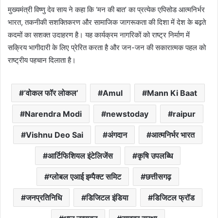
मुख्यमंत्री विष्णु देव साय ने कहा कि ‘मन की बात’ का प्रत्येक एपिसोड आत्मनिर्भर
भारत, तकनीकी सशक्तिकरण और सामाजिक जागरूकता की दिशा में देश के बढ़ते
कदमों का सशक्त उदाहरण है। यह कार्यक्रम नागरिकों को राष्ट्र निर्माण में
सक्रिय भागीदारी के लिए प्रेरित करता है और जन-जन की सकारात्मक पहल को
राष्ट्रीय पहचान दिलाता है।
‘वोकल फॉर लोकल’
Amul
Mann Ki Baat
Narendra Modi
newstoday
raipur
Vishnu Deo Sai
अंगदान
आत्मनिर्भर भारत
आर्टिफिशियल इंटेलिजेंस
कृषि उपलब्धि
ग्लोबल एआई इम्पैक्ट समिट
छत्तीसगढ़
जनप्रतिनिधि
डिजिटल इंडिया
डिजिटल फ्रॉड