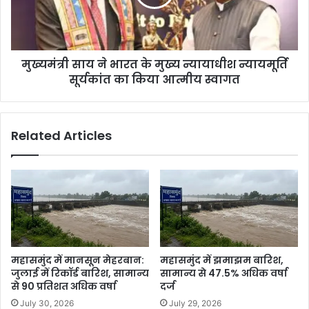
मुख्यमंत्री साय ने भारत के मुख्य न्यायाधीश न्यायमूर्ति
सूर्यकांत का किया आत्मीय स्वागत
Related Articles
महासमुंद में मानसून मेहरबान:
महासमुंद में झमाझम बारिश,
जुलाई में रिकॉर्ड बारिश, सामान्य
सामान्य से 47.5% अधिक वर्षा
से 90 प्रतिशत अधिक वर्षा
दर्ज
July 30, 2026
July 29, 2026