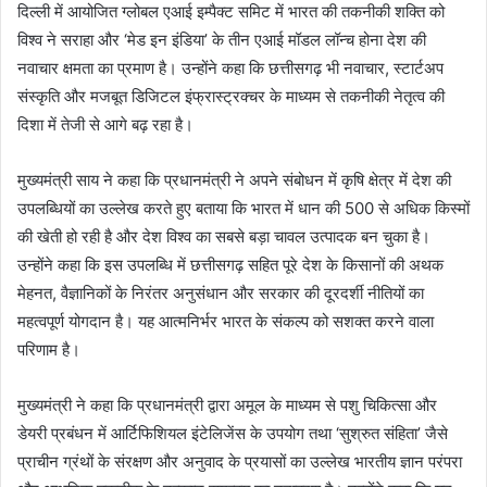
दिल्ली में आयोजित ग्लोबल एआई इम्पैक्ट समिट में भारत की तकनीकी शक्ति को
विश्व ने सराहा और ‘मेड इन इंडिया’ के तीन एआई मॉडल लॉन्च होना देश की
नवाचार क्षमता का प्रमाण है। उन्होंने कहा कि छत्तीसगढ़ भी नवाचार, स्टार्टअप
संस्कृति और मजबूत डिजिटल इंफ्रास्ट्रक्चर के माध्यम से तकनीकी नेतृत्व की
दिशा में तेजी से आगे बढ़ रहा है।
मुख्यमंत्री साय ने कहा कि प्रधानमंत्री ने अपने संबोधन में कृषि क्षेत्र में देश की
उपलब्धियों का उल्लेख करते हुए बताया कि भारत में धान की 500 से अधिक किस्मों
की खेती हो रही है और देश विश्व का सबसे बड़ा चावल उत्पादक बन चुका है।
उन्होंने कहा कि इस उपलब्धि में छत्तीसगढ़ सहित पूरे देश के किसानों की अथक
मेहनत, वैज्ञानिकों के निरंतर अनुसंधान और सरकार की दूरदर्शी नीतियों का
महत्वपूर्ण योगदान है। यह आत्मनिर्भर भारत के संकल्प को सशक्त करने वाला
परिणाम है।
मुख्यमंत्री ने कहा कि प्रधानमंत्री द्वारा अमूल के माध्यम से पशु चिकित्सा और
डेयरी प्रबंधन में आर्टिफिशियल इंटेलिजेंस के उपयोग तथा ‘सुश्रुत संहिता’ जैसे
प्राचीन ग्रंथों के संरक्षण और अनुवाद के प्रयासों का उल्लेख भारतीय ज्ञान परंपरा