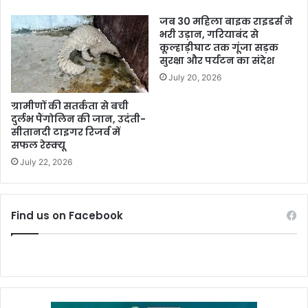
जब 30 महिला बाइक राइडर्स ने
भरी उड़ान, गरियाबंद से
कूल्हाड़ीघाट तक गूंजा सड़क
सुरक्षा और पर्यटन का संदेश
July 20, 2026
ग्रामीणों की सतर्कता से बची
दुर्लभ पैंगोलिन की जान, उदंती-
सीतानदी टाइगर रिजर्व में
सफल रेस्क्यू
July 22, 2026
Find us on Facebook