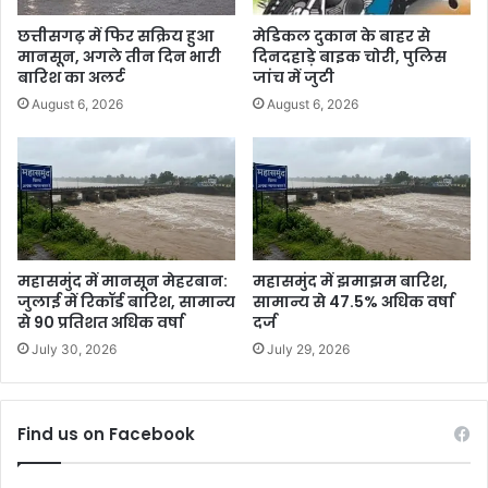
छत्तीसगढ़ में फिर सक्रिय हुआ
मेडिकल दुकान के बाहर से
मानसून, अगले तीन दिन भारी
दिनदहाड़े बाइक चोरी, पुलिस
बारिश का अलर्ट
जांच में जुटी
August 6, 2026
August 6, 2026
महासमुंद में मानसून मेहरबान:
महासमुंद में झमाझम बारिश,
जुलाई में रिकॉर्ड बारिश, सामान्य
सामान्य से 47.5% अधिक वर्षा
से 90 प्रतिशत अधिक वर्षा
दर्ज
July 30, 2026
July 29, 2026
Find us on Facebook