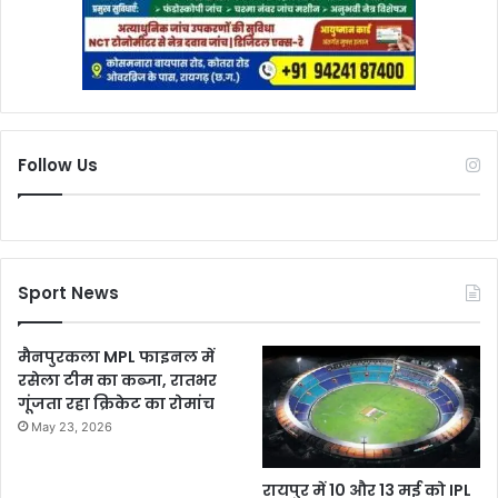
Follow Us
Sport News
मैनपुरकला MPL फाइनल में
रसेला टीम का कब्जा, रातभर
गूंजता रहा क्रिकेट का रोमांच
May 23, 2026
रायपुर में 10 और 13 मई को IPL