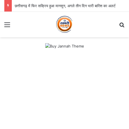
छत्तीसगढ़ में फिर सक्रिय हुआ मानसून, अगले तीन दिन भारी बारिश का अलर्ट
Menu
Se