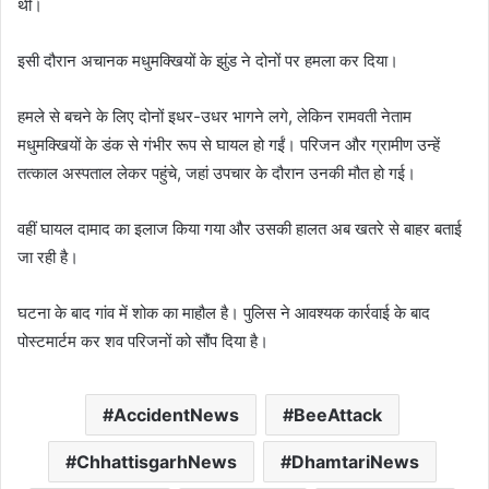
थीं।
इसी दौरान अचानक मधुमक्खियों के झुंड ने दोनों पर हमला कर दिया।
हमले से बचने के लिए दोनों इधर-उधर भागने लगे, लेकिन रामवती नेताम
मधुमक्खियों के डंक से गंभीर रूप से घायल हो गईं। परिजन और ग्रामीण उन्हें
तत्काल अस्पताल लेकर पहुंचे, जहां उपचार के दौरान उनकी मौत हो गई।
वहीं घायल दामाद का इलाज किया गया और उसकी हालत अब खतरे से बाहर बताई
जा रही है।
घटना के बाद गांव में शोक का माहौल है। पुलिस ने आवश्यक कार्रवाई के बाद
पोस्टमार्टम कर शव परिजनों को सौंप दिया है।
AccidentNews
BeeAttack
ChhattisgarhNews
DhamtariNews