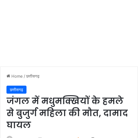
Home
/
छत्तीसगढ़
छत्तीसगढ़
जंगल में मधुमक्खियों के हमले
से बुजुर्ग महिला की मौत, दामाद
घायल