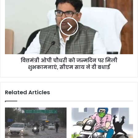
वित्तमंत्री ओपी चौधरी को जन्मदिन पर मिली
शुभकामनाएं, सीएम साय ने दी बधाई
Related Articles