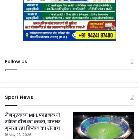
Follow Us
Sport News
मैनपुरकला MPL फाइनल में
रसेला टीम का कब्जा, रातभर
गूंजता रहा क्रिकेट का रोमांच
May 23, 2026