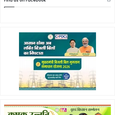
Find us on Facebook