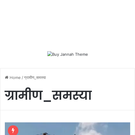
Home
/
ग्रामीण_समस्या
ग्रामीण_समस्या