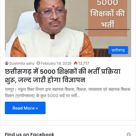
छत्तीसगढ़
Sushmita sahu
February 19, 2026
12,717
छत्तीसगढ़ में 5000 शिक्षकों की भर्ती प्रक्रिया
शुरू, जल्द जारी होगा विज्ञापन
रायपुर। स्कूल शिक्षा विभाग द्वारा सहायक शिक्षक, शिक्षक, व्याख्याता एवं सहायक शिक्षक
विज्ञान (प्रयोगशाला) के कुल 5000 पदों पर भर्ती…
Read More »
Find us on Facebook