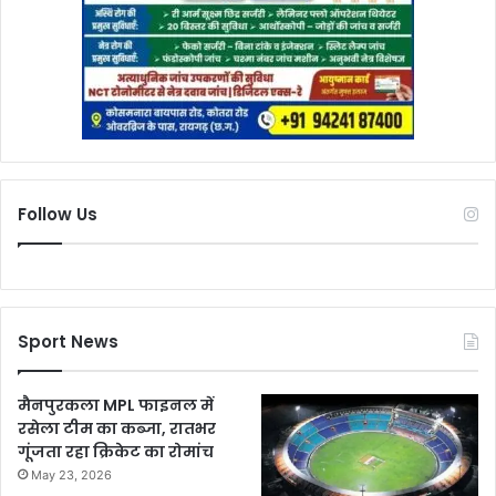
Follow Us
Sport News
मैनपुरकला MPL फाइनल में
रसेला टीम का कब्जा, रातभर
गूंजता रहा क्रिकेट का रोमांच
May 23, 2026