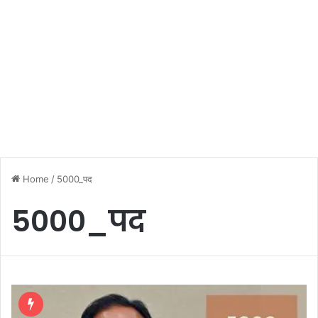
Home
/
5000_पद
5000_पद