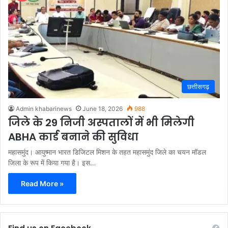
छत्तीसगढ़
Admin khabarinews
June 18, 2026
988
जिले के 29 निजी अस्पतालों में भी मिलेगी
ABHA कार्ड बनाने की सुविधा
महासमुंद। आयुष्मान भारत डिजिटल मिशन के तहत महासमुंद जिले का चयन मॉडल
जिला के रूप में किया गया है। इस…
Read More »