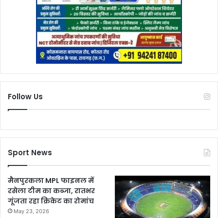
Follow Us
Sport News
मैनपुरकला MPL फाइनल में
रसेला टीम का कब्जा, रातभर
गूंजता रहा क्रिकेट का रोमांच
May 23, 2026