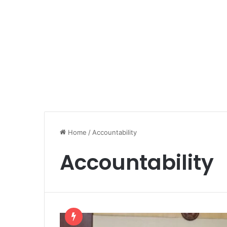
Home
/
Accountability
Accountability