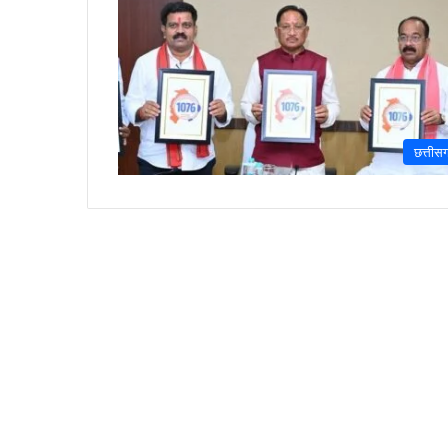
छत्तीस