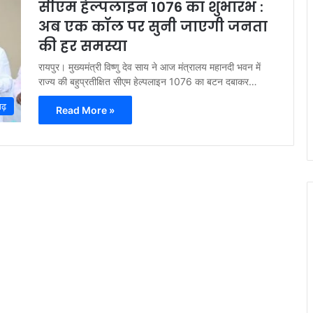
सीएम हेल्पलाइन 1076 का शुभारंभ :
अब एक कॉल पर सुनी जाएगी जनता
की हर समस्या
रायपुर। मुख्यमंत्री विष्णु देव साय ने आज मंत्रालय महानदी भवन में
राज्य की बहुप्रतीक्षित सीएम हेल्पलाइन 1076 का बटन दबाकर…
गढ़
Read More »