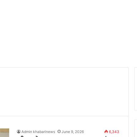
Admin khabarinews
June 9, 2026
6,343