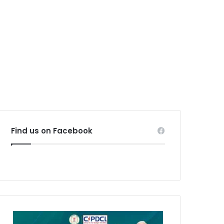
Find us on Facebook