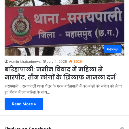
महासमुंद
Admin khabarinews
July 4, 2026
1,926
बरिहापाली: जमीन विवाद में महिला से
मारपीट, तीन लोगों के खिलाफ मामला दर्ज
सरायपाली। सरायपाली थाना क्षेत्र के ग्राम बरिहापाली में घर-बाड़ी की जमीन को लेकर
हुए विवाद में एक महिला के साथ…
Read More »