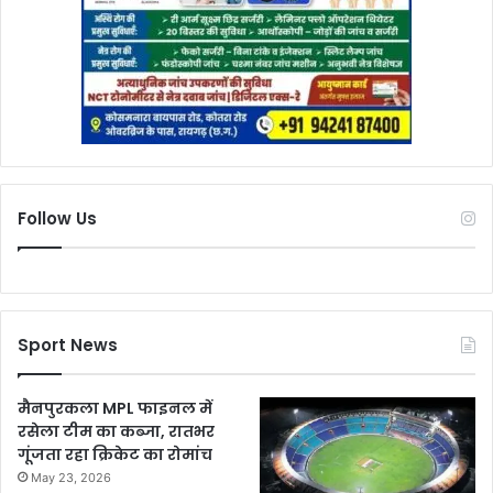
Follow Us
Sport News
मैनपुरकला MPL फाइनल में
रसेला टीम का कब्जा, रातभर
गूंजता रहा क्रिकेट का रोमांच
May 23, 2026