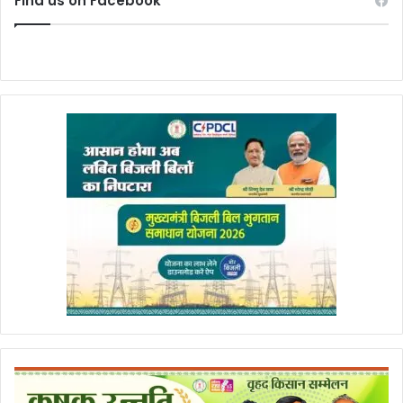
Find us on Facebook