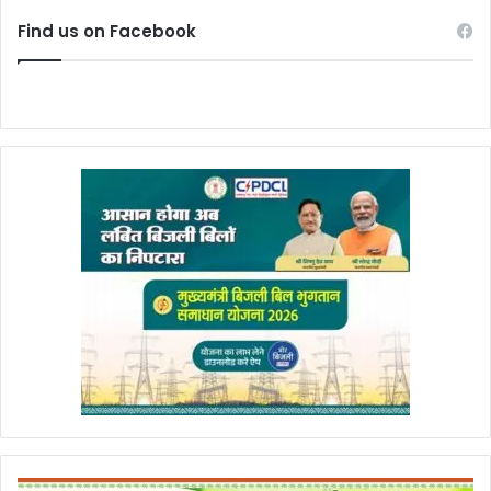
Find us on Facebook