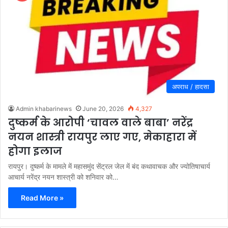
अपराध / हादसा
Admin khabarinews
June 20, 2026
4,327
दुष्कर्म के आरोपी ‘चावल वाले बाबा’ नरेंद्र
नयन शास्त्री रायपुर लाए गए, मेकाहारा में
होगा इलाज
रायपुर। दुष्कर्म के मामले में महासमुंद सेंट्रल जेल में बंद कथावाचक और ज्योतिषाचार्य
आचार्य नरेंद्र नयन शास्त्री को शनिवार को…
Read More »