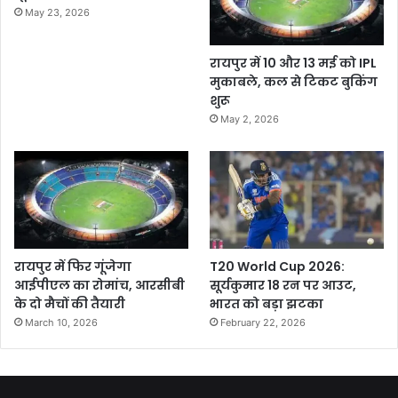
May 23, 2026
रायपुर में 10 और 13 मई को IPL
मुकाबले, कल से टिकट बुकिंग
शुरू
May 2, 2026
रायपुर में फिर गूंजेगा
T20 World Cup 2026:
आईपीएल का रोमांच, आरसीबी
सूर्यकुमार 18 रन पर आउट,
के दो मैचों की तैयारी
भारत को बड़ा झटका
March 10, 2026
February 22, 2026