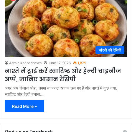
चांदनी की रेसिपी
Admin khabarinews
June 17, 2026
1,879
नाश्ते में ट्राई करें स्वादिष्ट और हेल्दी चाइनीज
अप्पे, जानिए आसान रेसिपी
अगर आप रोजाना पोहा, उपमा या पराठा खाकर ऊब गए हैं और नाश्ते में कुछ नया,
स्वादिष्ट और हेल्दी बनाना…
Read More »