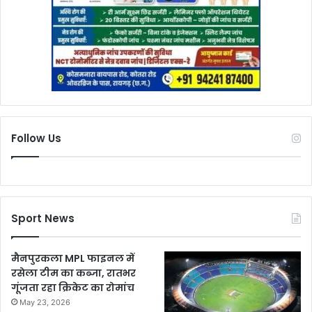
Follow Us
Sport News
मैनपुरकला MPL फाइनल में
रसेला टीम का कब्जा, रातभर
गूंजता रहा क्रिकेट का रोमांच
May 23, 2026