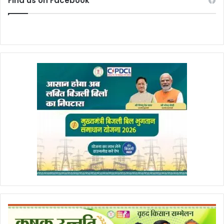
Find us on Facebook