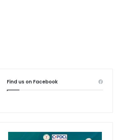
Find us on Facebook