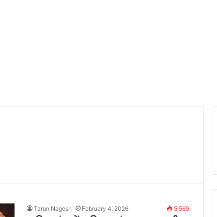
Tarun Nagesh
February 4, 2026
5,569