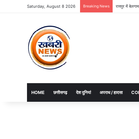
Saturday, August 8 2026
Breaking News
रायपुर में बेल
HOME
छत्तीसगढ़
देश दुनियां
अपराध / हादसा
CO