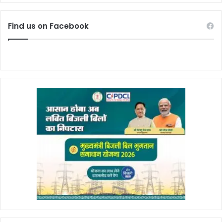
Find us on Facebook