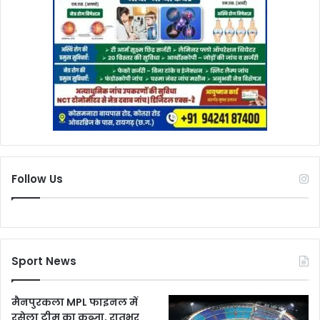
Follow Us
Sport News
मैनपुरकला MPL फाइनल में
रसेला टीम का कब्जा, रातभर