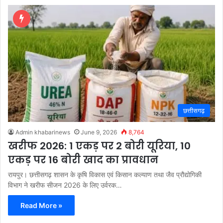
छत्तीसगढ़
Admin khabarinews
June 9, 2026
8,764
खरीफ 2026: 1 एकड़ पर 2 बोरी यूरिया, 10
एकड़ पर 16 बोरी खाद का प्रावधान
रायपुर। छत्तीसगढ़ शासन के कृषि विकास एवं किसान कल्याण तथा जैव प्रौद्योगिकी
विभाग ने खरीफ सीजन 2026 के लिए उर्वरक…
Read More »