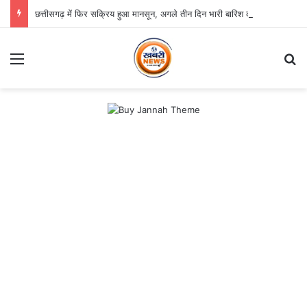
छत्तीसगढ़ में फिर सक्रिय हुआ मानसून, अगले तीन दिन भारी बारिश का अलर्ट
Menu
S