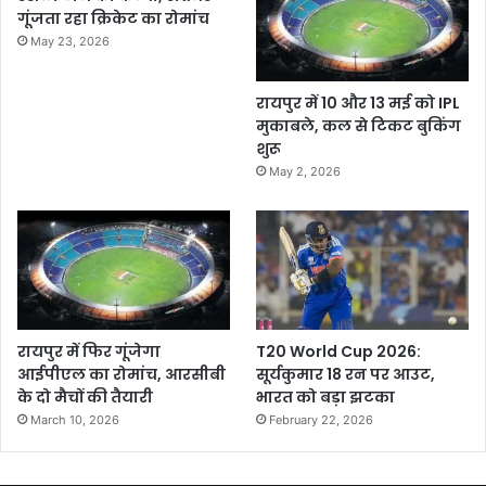
गूंजता रहा क्रिकेट का रोमांच
May 23, 2026
रायपुर में 10 और 13 मई को IPL
मुकाबले, कल से टिकट बुकिंग
शुरू
May 2, 2026
रायपुर में फिर गूंजेगा
T20 World Cup 2026:
आईपीएल का रोमांच, आरसीबी
सूर्यकुमार 18 रन पर आउट,
के दो मैचों की तैयारी
भारत को बड़ा झटका
March 10, 2026
February 22, 2026