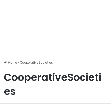
Home
/
CooperativeSocieties
CooperativeSocieti
es