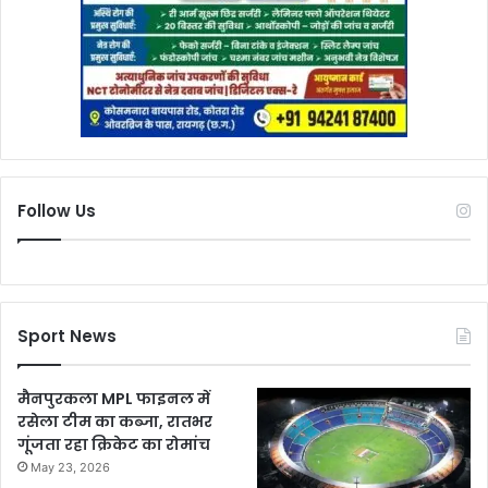
Follow Us
Sport News
मैनपुरकला MPL फाइनल में
रसेला टीम का कब्जा, रातभर
गूंजता रहा क्रिकेट का रोमांच
May 23, 2026