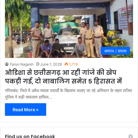
अपराध / हादसा
Tarun Nagesh
June 1, 2026
1,719
ओडिशा से छत्तीसगढ़ आ रही गांजे की खेप
पकड़ी गई, दो नाबालिग समेत 5 हिरासत में
गरियाबंद: जिले में अवैध मादक पदार्थों के खिलाफ चलाए जा रहे अभियान के तहत राजिम
पुलिस ने बड़ी सफलता हासिल…
Read More »
Find us on Facebook