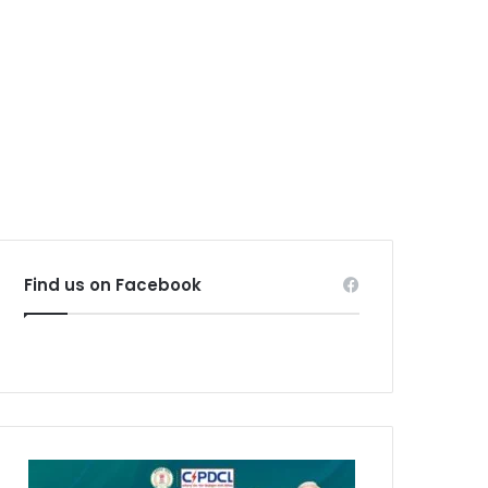
Find us on Facebook