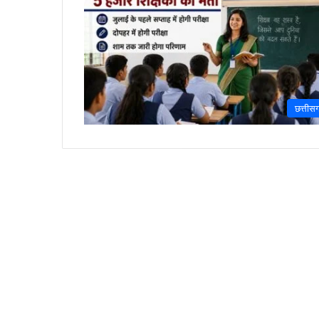
छत्तीस