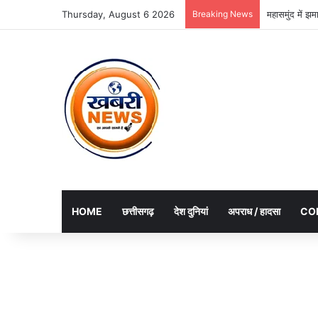
Thursday, August 6 2026
Breaking News
महासमुंद में झ
HOME
छत्तीसगढ़
देश दुनियां
अपराध / हादसा
CO