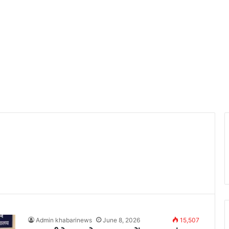
Admin khabarinews
June 8, 2026
15,507