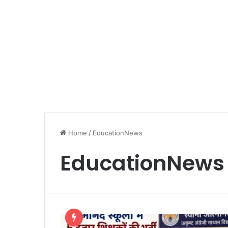
Home
/
EducationNews
EducationNews