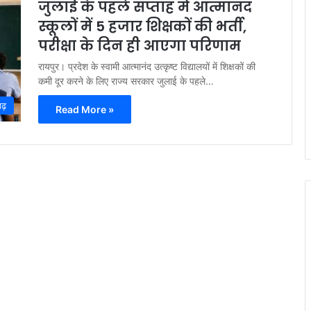
जुलाई के पहले सप्ताह में आत्मानंद
स्कूलों में 5 हजार शिक्षकों की भर्ती,
परीक्षा के दिन ही आएगा परिणाम
रायपुर। प्रदेश के स्वामी आत्मानंद उत्कृष्ट विद्यालयों में शिक्षकों की
कमी दूर करने के लिए राज्य सरकार जुलाई के पहले…
गढ़
Read More »