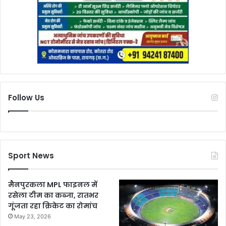
Follow Us
Sport News
मैनपुरकला MPL फाइनल में
रसेला टीम का कब्जा, रातभर
गूंजता रहा क्रिकेट का रोमांच
May 23, 2026