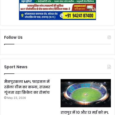
Follow Us
Sport News
मैनपुरकला MPL फाइनल में
रसेला टीम का कब्जा, रातभर
गूंजता रहा क्रिकेट का रोमांच
May 23, 2026
रायपुर में 10 और 13 मई को IPL