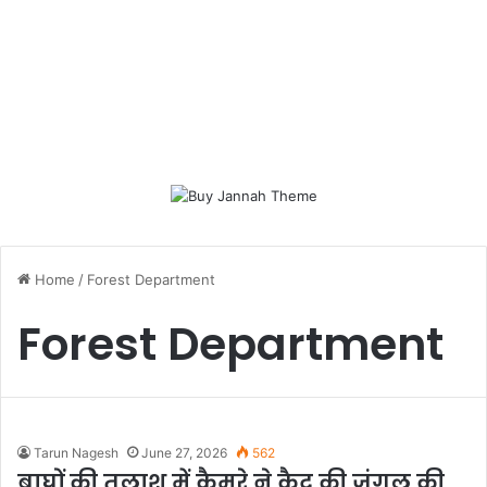
Home
/
Forest Department
Forest Department
Tarun Nagesh
June 27, 2026
562
बाघों की तलाश में कैमरे ने कैद की जंगल की