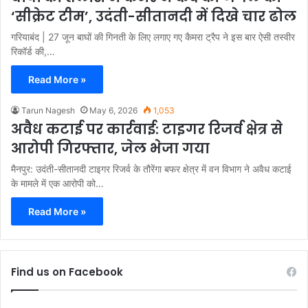
‘सीक्रेट टीम’, उदंती-सीतानदी में दिखे चार ढोल
गरियाबंद | 27 जून बाघों की गिनती के लिए लगाए गए कैमरा ट्रैप ने इस बार ऐसी तस्वीर
रिकॉर्ड की,…
Read More »
Tarun Nagesh
May 6, 2026
1,053
अवैध कटाई पर कार्रवाई: टाइगर रिजर्व क्षेत्र से
आरोपी गिरफ्तार, जेल भेजा गया
मैनपुर: उदंती-सीतानदी टाइगर रिजर्व के तौरेंगा बफर क्षेत्र में वन विभाग ने अवैध कटाई
के मामले में एक आरोपी को…
Read More »
Find us on Facebook