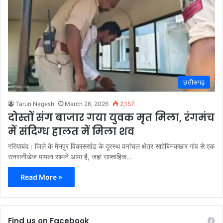
छत्तीसगढ़
Tarun Nagesh
March 26, 2026
2,157
दोस्तों संग बाजार गया युवक मृत मिला, रंगमंच
में संदिग्ध हालत में मिला शव
गरियाबंद। जिले के मैनपुर विकासखंड के दूरस्थ वनांचल क्षेत्र साहेबिनकछार गांव से एक
सनसनीखेज मामला सामने आया है, जहां साप्ताहिक…
Read More »
Find us on Facebook