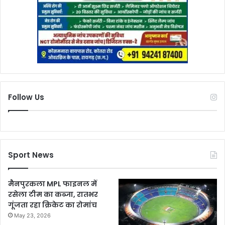
Follow Us
Sport News
मैनपुरकला MPL फाइनल में
रसेला टीम का कब्जा, रातभर
गूंजता रहा क्रिकेट का रोमांच
May 23, 2026