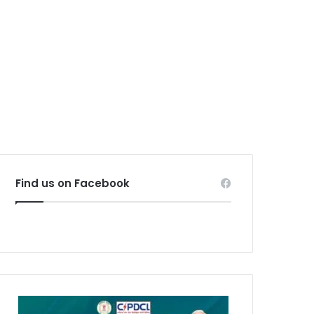
Find us on Facebook