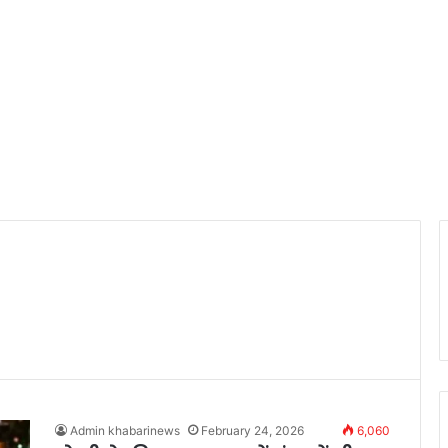
Admin khabarinews
February 24, 2026
6,060