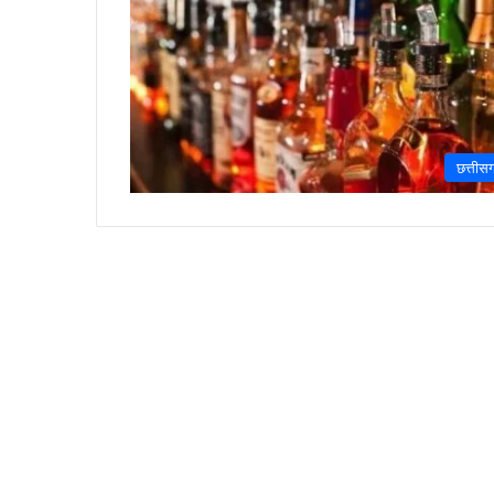
छत्तीस