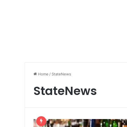
Home
/
StateNews
StateNews