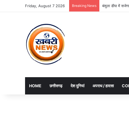
Friday, August 7 2026
Breaking News
बंसुला डीपा में सज
HOME
छत्तीसगढ़
देश दुनियां
अपराध / हादसा
CO