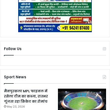
Follow Us
Sport News
मैनपुरकला MPL फाइनल में
रसेला टीम का कब्जा, रातभर
गूंजता रहा क्रिकेट का रोमांच
May 23, 2026