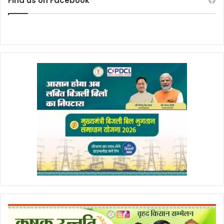
Find us on Facebook