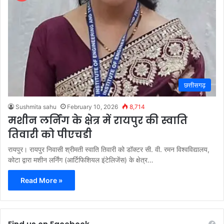
छत्तीसगढ़
Sushmita sahu
February 10, 2026
8,714
मशीन लर्निंग के क्षेत्र में रायपुर की स्वाति
तिवारी को पीएचडी
रायपुर। रायपुर निवासी श्रीमती स्वाति तिवारी को डॉक्टर सी. वी. रमन विश्वविद्यालय,
कोटा द्वारा मशीन लर्निंग (आर्टिफिशियल इंटेलिजेंस) के क्षेत्र…
Read More »