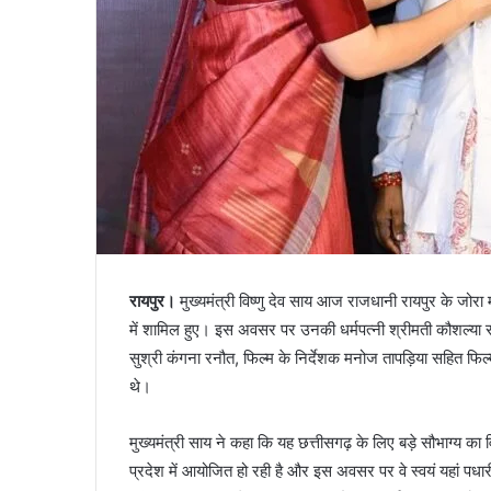
रायपुर।
मुख्यमंत्री विष्णु देव साय आज राजधानी रायपुर के जोरा 
में शामिल हुए। इस अवसर पर उनकी धर्मपत्नी श्रीमती कौशल्या सा
सुश्री कंगना रनौत, फिल्म के निर्देशक मनोज तापड़िया सहित फि
थे।
मुख्यमंत्री साय ने कहा कि यह छत्तीसगढ़ के लिए बड़े सौभाग्य का 
प्रदेश में आयोजित हो रही है और इस अवसर पर वे स्वयं यहां पधार