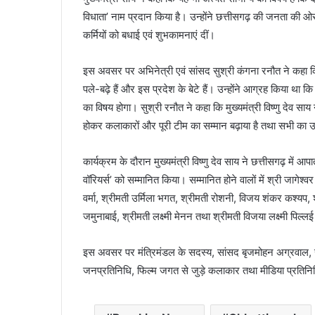
विधाता’ नाम प्रदान किया है। उन्होंने छत्तीसगढ़ की जनता की ओर
कर्मियों को बधाई एवं शुभकामनाएं दीं।
इस अवसर पर अभिनेत्री एवं सांसद सुश्री कंगना रनौत ने कहा कि फ
पले-बढ़े हैं और इस प्रदेश के बेटे हैं। उन्होंने आग्रह किया था 
का विषय होगा। सुश्री रनौत ने कहा कि मुख्यमंत्री विष्णु देव 
होकर कलाकारों और पूरी टीम का सम्मान बढ़ाया है तथा सभी का उ
कार्यक्रम के दौरान मुख्यमंत्री विष्णु देव साय ने छत्तीसगढ़ में आप
वॉरियर्स’ को सम्मानित किया। सम्मानित होने वालों में श्री जागेश्
वर्मा, श्रीमती उर्मिला भगत, श्रीमती रोशनी, विजय शंकर कश्यप, श
जमुनाबाई, श्रीमती लक्ष्मी मेनन तथा श्रीमती विजया लक्ष्मी पिल्लई
इस अवसर पर मंत्रिमंडल के सदस्य, सांसद बृजमोहन अग्रवाल, सां
जनप्रतिनिधि, फिल्म जगत से जुड़े कलाकार तथा मीडिया प्रतिनि