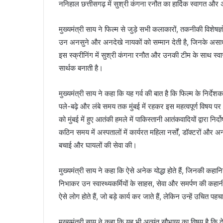
ननिहाल छत्तीसगढ़ में सुश्री कंगना रनौत का हार्दिक स्वागत और
मुख्यमंत्री साय ने फिल्म से जुड़े सभी कलाकारों, तकनीकी विशेषज
उन अनसुने और अनदेखे नायकों को सम्मान देती है, जिनके असाध
इस स्क्रीनिंग में सुश्री कंगना रनौत और उनकी टीम के साथ स्
सार्थक बनाती है।
मुख्यमंत्री साय ने कहा कि यह गर्व की बात है कि फिल्म के निर्देशक
पले-बढ़े और लंबे समय तक मुंबई में रहकर इस महत्वपूर्ण विषय
को मुंबई में हुए आतंकी हमले में पाकिस्तानी आतंकवादियों द्वारा 
कठिन समय में अस्पतालों में कार्यरत महिला नर्सों, डॉक्टरों और अन्
बचाई और घायलों की सेवा की।
मुख्यमंत्री साय ने कहा कि ऐसे अनेक योद्धा होते हैं, जिनकी कहान
निभाकर उन स्वास्थ्यकर्मियों के साहस, सेवा और समर्पण की कहानी द
ऐसे लोग होते हैं, जो बड़े कार्य कर जाते हैं, लेकिन उन्हें उचित प
मुख्यमंत्री साय ने कहा कि यह भी अत्यंत सौभाग्य का विषय है कि दे