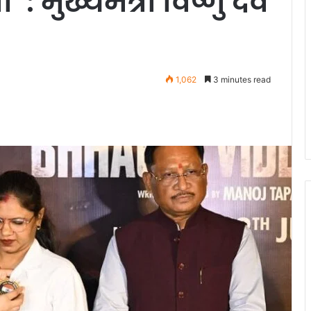
: मुख्यमंत्री विष्णु देव
1,062
3 minutes read