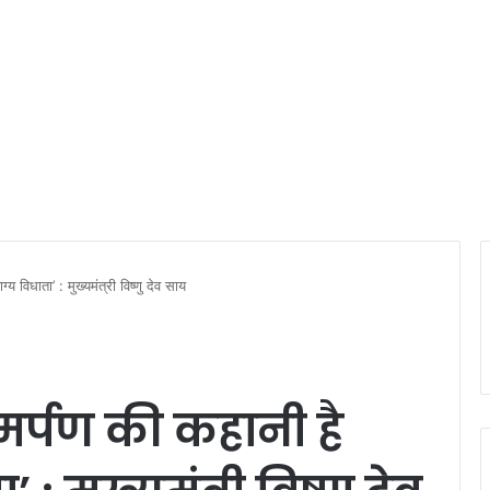
 विधाता’ : मुख्यमंत्री विष्णु देव साय
र्पण की कहानी है