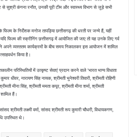
 से सुश्री कंगना रनौत, उनकी पूरी टीम और स्वास्थ्य विभाग से जुड़े सभी
िल्म के निर्देशक मनोज तापड़िया छत्तीसगढ़ की धरती पर जन्मे हैं, यहीं
कि यदि फिल्म की स्क्रीनिंग छत्तीसगढ़ में आयोजित की जाए तो यह उनके लिए गर्व
साय ने अपने व्यस्ततम कार्यक्रमों के बीच समय निकालकर इस आयोजन में शामिल
त्साहवर्धन किया है।
ातकालीन परिस्थितियों में उत्कृष्ट सेवाएं प्रदान करने वाले ‘भारत भाग्य विधाता
वर कुमार धीवर, नारायण सिंह नायक, श्रीमती भुनेश्वरी तिवारी, श्रीमती रोहिणी
्रीमती मीना सिंह, श्रीमती ममता कपूर, श्रीमती मीना शर्मा, श्रीमती
 शामिल हैं।
सद श्रीमती लक्ष्मी वर्मा, सांसद श्रीमती रूप कुमारी चौधरी, विधायकगण,
धि उपस्थित थे।