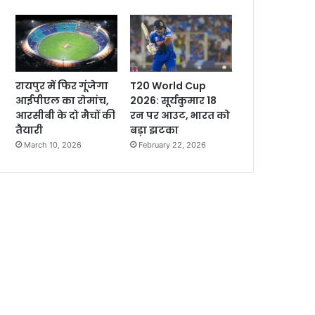
रायपुर में फिर गूंजेगा
T20 World Cup
आईपीएल का रोमांच,
2026: सूर्यकुमार 18
आरसीबी के दो मैचों की
रन पर आउट, भारत को
तैयारी
बड़ा झटका
March 10, 2026
February 22, 2026