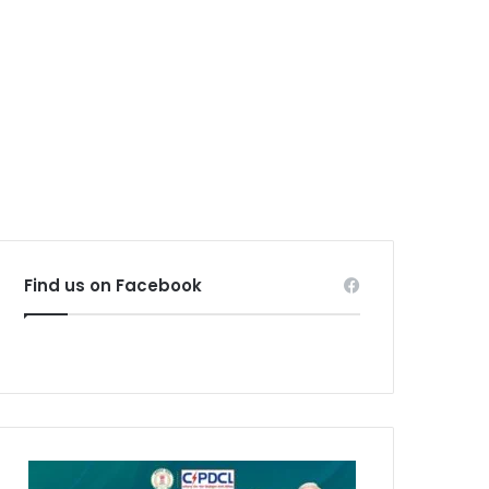
Find us on Facebook