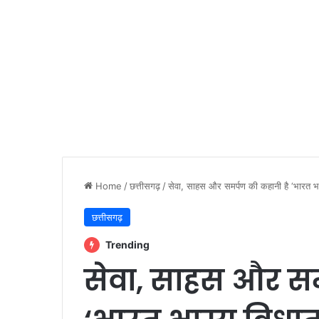
Home
/
छत्तीसगढ़
/
सेवा, साहस और समर्पण की कहानी है ‘भारत भाग्य
छत्तीसगढ़
Trending
सेवा, साहस और सम