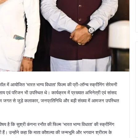
मॉल में आयोजित ‘भारत भाग्य विधाता’ फिल्म की प्री-लॉन्च स्क्रीनिंग सेरेमनी
य एवं परिजन भी उपस्थित थे। कार्यक्रम में प्रख्यात अभिनेत्री एवं सांसद
ल्म जगत से जुड़े कलाकार, जनप्रतिनिधि और बड़ी संख्या में आमजन उपस्थित
विषय है कि सुश्री कंगना रनौत की फिल्म ‘भारत भाग्य विधाता’ की स्क्रीनिंग
ी हैं। उन्होंने कहा कि माता कौशल्या की जन्मभूमि और भगवान श्रीराम के