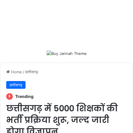
Home
/
छत्तीसगढ़
छत्तीसगढ़
Trending
छत्तीसगढ़ में 5000 शिक्षकों की
भर्ती प्रक्रिया शुरू, जल्द जारी
होगा विज्ञापन