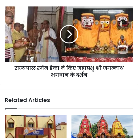
राज्यपाल रमेन डेका ने किए महाप्रभु श्री जगन्नाथ
भगवान के दर्शन
Related Articles