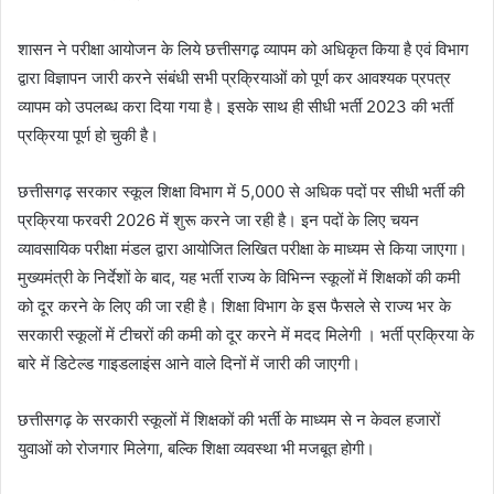
शासन ने परीक्षा आयोजन के लिये छत्तीसगढ़ व्यापम को अधिकृत किया है एवं विभाग
द्वारा विज्ञापन जारी करने संबंधी सभी प्रक्रियाओं को पूर्ण कर आवश्यक प्रपत्र
व्यापम को उपलब्ध करा दिया गया है। इसके साथ ही सीधी भर्ती 2023 की भर्ती
प्रक्रिया पूर्ण हो चुकी है।
छत्तीसगढ़ सरकार स्कूल शिक्षा विभाग में 5,000 से अधिक पदों पर सीधी भर्ती की
प्रक्रिया फरवरी 2026 में शुरू करने जा रही है। इन पदों के लिए चयन
व्यावसायिक परीक्षा मंडल द्वारा आयोजित लिखित परीक्षा के माध्यम से किया जाएगा।
मुख्यमंत्री के निर्देशों के बाद, यह भर्ती राज्य के विभिन्न स्कूलों में शिक्षकों की कमी
को दूर करने के लिए की जा रही है। शिक्षा विभाग के इस फैसले से राज्य भर के
सरकारी स्कूलों में टीचरों की कमी को दूर करने में मदद मिलेगी । भर्ती प्रक्रिया के
बारे में डिटेल्ड गाइडलाइंस आने वाले दिनों में जारी की जाएगी।
छत्तीसगढ़ के सरकारी स्कूलों में शिक्षकों की भर्ती के माध्यम से न केवल हजारों
युवाओं को रोजगार मिलेगा, बल्कि शिक्षा व्यवस्था भी मजबूत होगी।