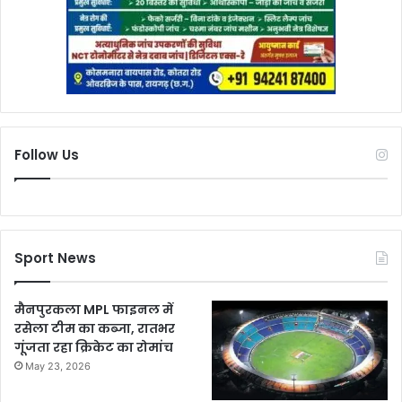
Follow Us
Sport News
मैनपुरकला MPL फाइनल में
रसेला टीम का कब्जा, रातभर
गूंजता रहा क्रिकेट का रोमांच
May 23, 2026