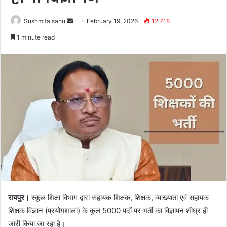
Send
Sushmita sahu
February 19, 2026
12,718
an
1 minute read
email
रायपुर।
स्कूल शिक्षा विभाग द्वारा सहायक शिक्षक, शिक्षक, व्याख्याता एवं सहायक
शिक्षक विज्ञान (प्रयोगशाला) के कुल 5000 पदों पर भर्ती का विज्ञापन शीघ्र ही
जारी किया जा रहा है।