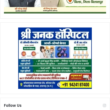
Follow Us