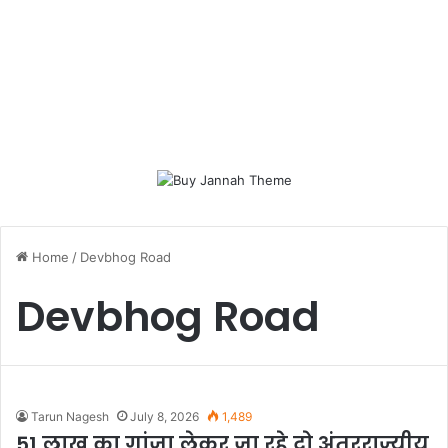
Home
/
Devbhog Road
Devbhog Road
Tarun Nagesh
July 8, 2026
1,489
51 लाख का गांजा लेकर जा रहे दो अंतरराज्यीय