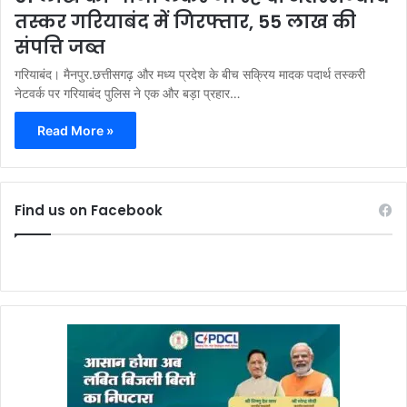
तस्कर गरियाबंद में गिरफ्तार, 55 लाख की
संपत्ति जब्त
गरियाबंद। मैनपुर.छत्तीसगढ़ और मध्य प्रदेश के बीच सक्रिय मादक पदार्थ तस्करी
नेटवर्क पर गरियाबंद पुलिस ने एक और बड़ा प्रहार…
Read More »
Find us on Facebook