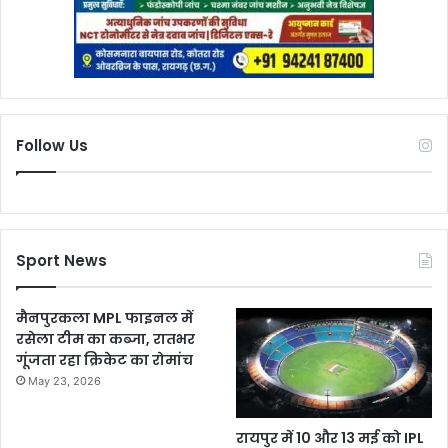
Follow Us
Sport News
मैनपुरकला MPL फाइनल में
रसेला टीम का कब्जा, रातभर
गूंजता रहा क्रिकेट का रोमांच
May 23, 2026
रायपुर में 10 और 13 मई को IPL