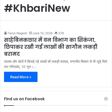
#KhbariNew
Tarun Nagesh
June 10, 2026
379
साहेबिनकछार में वन विभाग का शिकंजा,
छिपाकर रखी गई लाखों की सागौन लकड़ी
बरामद
तालाब और खेतों में छिपाई गई लाखों की लकड़ी बरामद, वन्यजीव शिकार से भी जुड़े मिले
तार गरियाबंद, 10 जून।…
Read More »
Find us on Facebook