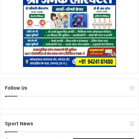
Follow Us
Sport News