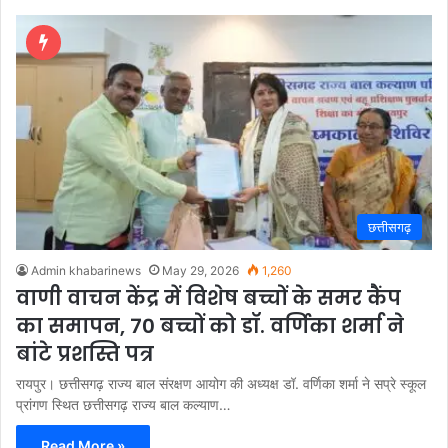
छत्तीसगढ़
Admin khabarinews
May 29, 2026
1,260
वाणी वाचन केंद्र में विशेष बच्चों के समर कैंप
का समापन, 70 बच्चों को डॉ. वर्णिका शर्मा ने
बांटे प्रशस्ति पत्र
रायपुर। छत्तीसगढ़ राज्य बाल संरक्षण आयोग की अध्यक्ष डॉ. वर्णिका शर्मा ने सप्रे स्कूल
प्रांगण स्थित छत्तीसगढ़ राज्य बाल कल्याण…
Read More »