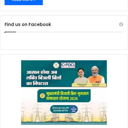
Find us on Facebook