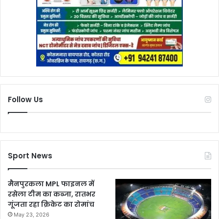
Follow Us
Sport News
मैनपुरकला MPL फाइनल में
रसेला टीम का कब्जा, रातभर
गूंजता रहा क्रिकेट का रोमांच
May 23, 2026