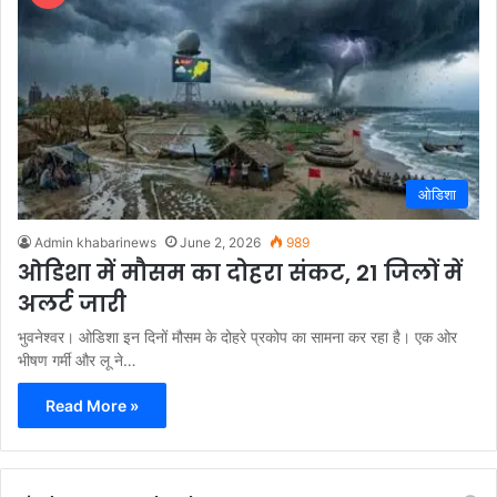
ओडिशा
Admin khabarinews
June 2, 2026
989
ओडिशा में मौसम का दोहरा संकट, 21 जिलों में
अलर्ट जारी
भुवनेश्वर। ओडिशा इन दिनों मौसम के दोहरे प्रकोप का सामना कर रहा है। एक ओर
भीषण गर्मी और लू ने…
Read More »