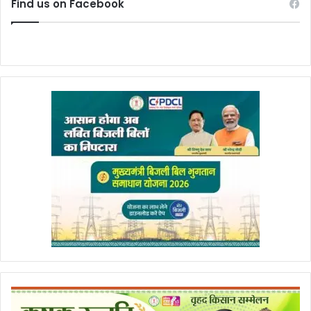
Find us on Facebook