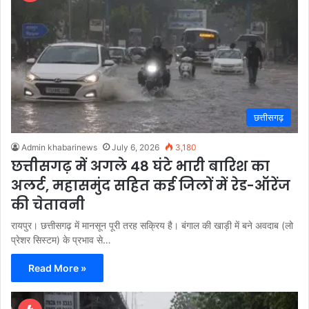
छत्तीसगढ़
Admin khabarinews
July 6, 2026
3,180
छत्तीसगढ़ में अगले 48 घंटे भारी बारिश का
अलर्ट, महासमुंद सहित कई जिलों में रेड-ऑरेंज
की चेतावनी
रायपुर। छत्तीसगढ़ में मानसून पूरी तरह सक्रिय है। बंगाल की खाड़ी में बने अवदाब (लो
प्रेशर सिस्टम) के प्रभाव से…
Read More »