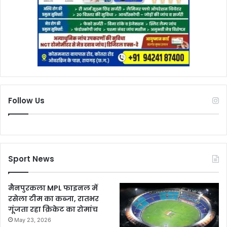
Follow Us
Sport News
मैनपुरकला MPL फाइनल में
रसेला टीम का कब्जा, रातभर
गूंजता रहा क्रिकेट का रोमांच
May 23, 2026