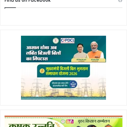
Find us on Facebook