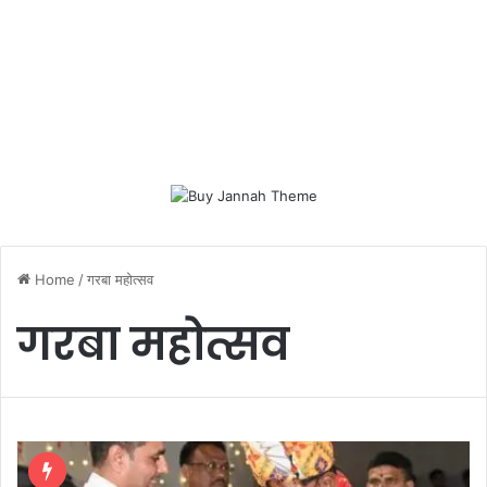
Home
/
गरबा महोत्सव
गरबा महोत्सव