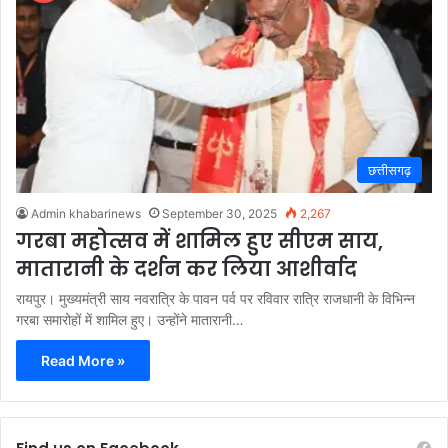
छत्तीसगढ़
Admin khabarinews
September 30, 2025
2,267
गरबा महोत्सव में शामिल हुए सीएम साय,
मातारानी के दर्शन कर लिया आशीर्वाद
रायपुर। मुख्यमंत्री साय नवरात्रि के पावन पर्व पर रविवार रात्रि राजधानी के विभिन्न
गरबा समारोहों में शामिल हुए। उन्होंने मातारानी…
Read More »