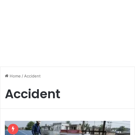
Home
/
Accident
Accident