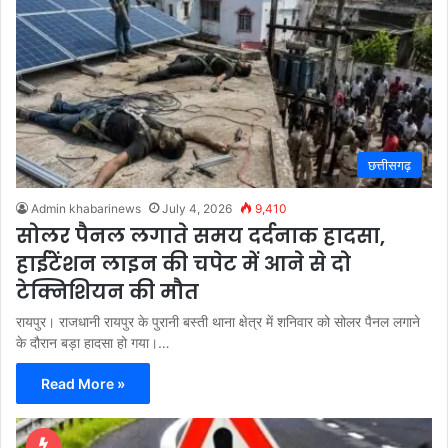
छत्तीसगढ़
Admin khabarinews
July 4, 2026
9,410
सोलर पैनल लगाते समय दर्दनाक हादसा,
हाईटेंशन लाइन की चपेट में आने से दो
टेक्निशियन की मौत
रायपुर। राजधानी रायपुर के पुरानी बस्ती थाना क्षेत्र में शनिवार को सोलर पैनल लगाने
के दौरान बड़ा हादसा हो गया।…
Read More »