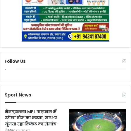
Follow Us
Sport News
मैनपुरकला MPL फाइनल में
रसेला टीम का कब्जा, रातभर
गूंजता रहा क्रिकेट का रोमांच
May 23, 2026