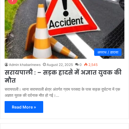
अपराध / हादसा
Admin khabarinews
August 22, 2025
0
2,545
सरायपाली : – सड़क हादसे में अज्ञात युवक की
मौत
सरायपाली। थाना सरायपाली क्षेत्र अंतर्गत ग्राम परसदा के पास सड़क दुर्घटना में एक
अज्ञात युवक की दर्दनाक मौत हो गई।…
Read More »