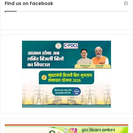
Find us on Facebook