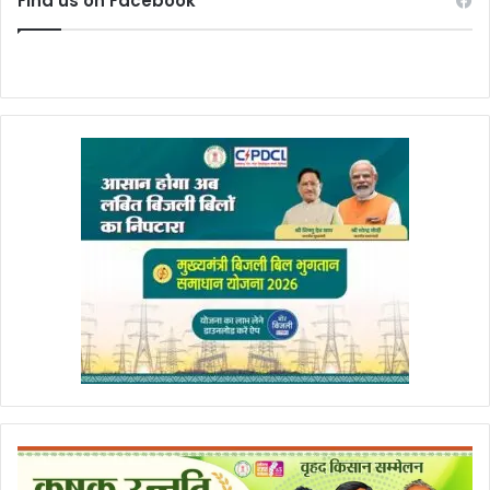
Find us on Facebook