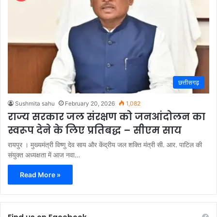
छत्तीसगढ़
Sushmita sahu
February 20, 2026
1,082
राज्य सरकार जल संरक्षण को जनआंदोलन का
स्वरूप देने के लिए प्रतिबद्ध – सीएम साय
रायपुर । मुख्यमंत्री विष्णु देव साय और केंद्रीय जल शक्ति मंत्री सी. आर. पाटिल की
संयुक्त अध्यक्षता में आज नवा…
Read More »