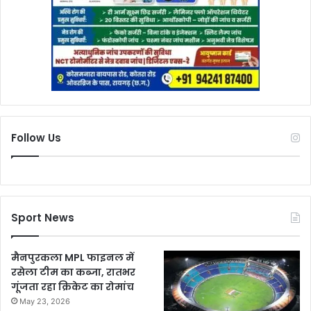
Follow Us
Sport News
मैनपुरकला MPL फाइनल में
रसेला टीम का कब्जा, रातभर
गूंजता रहा क्रिकेट का रोमांच
May 23, 2026