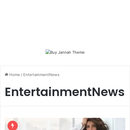
Home
/
EntertainmentNews
EntertainmentNews