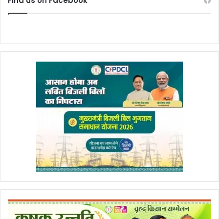
Find us on Facebook