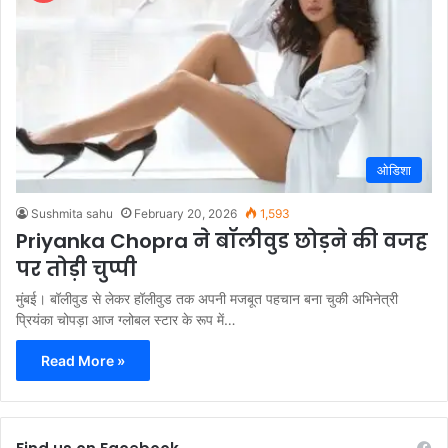
ओडिशा
Sushmita sahu
February 20, 2026
1,593
Priyanka Chopra ने बॉलीवुड छोड़ने की वजह
पर तोड़ी चुप्पी
मुंबई। बॉलीवुड से लेकर हॉलीवुड तक अपनी मजबूत पहचान बना चुकी अभिनेत्री
प्रियंका चोपड़ा आज ग्लोबल स्टार के रूप में…
Read More »